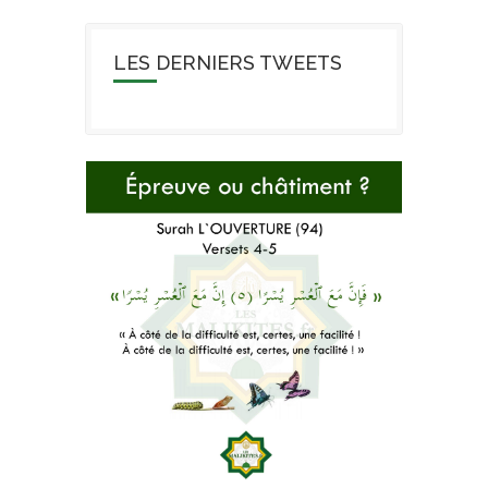
LES DERNIERS TWEETS