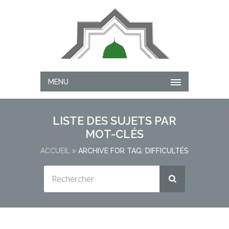
MENU
LISTE DES SUJETS PAR
MOT-CLÉS
ACCUEIL
ARCHIVE FOR TAG: DIFFICULTÉS