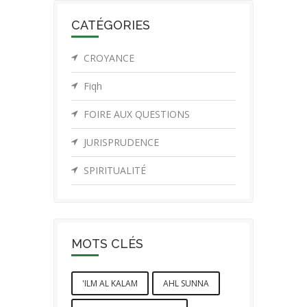
CATÉGORIES
CROYANCE
Fiqh
FOIRE AUX QUESTIONS
JURISPRUDENCE
SPIRITUALITÉ
MOTS CLÉS
'ILM AL KALAM
AHL SUNNA