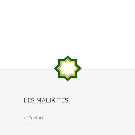
LES MALIKITES
Contact