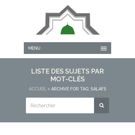
MENU
LISTE DES SUJETS PAR
MOT-CLÉS
ACCUEIL
ARCHIVE FOR TAG: SALAFS