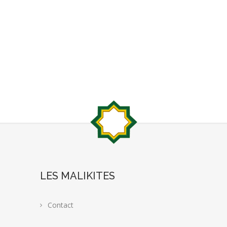
LES MALIKITES
Contact