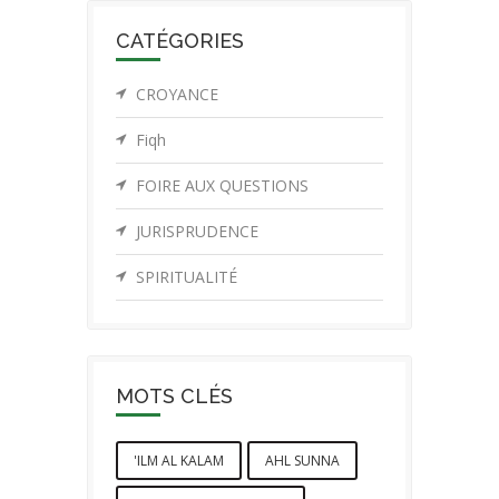
CATÉGORIES
CROYANCE
Fiqh
FOIRE AUX QUESTIONS
JURISPRUDENCE
SPIRITUALITÉ
MOTS CLÉS
'ILM AL KALAM
AHL SUNNA