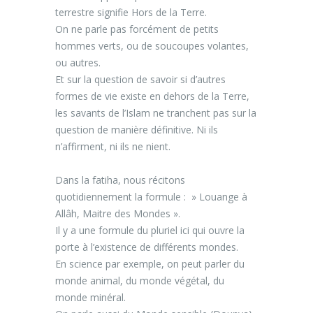
terrestre signifie Hors de la Terre.
On ne parle pas forcément de petits
hommes verts, ou de soucoupes volantes,
ou autres.
Et sur la question de savoir si d’autres
formes de vie existe en dehors de la Terre,
les savants de l’Islam ne tranchent pas sur la
question de manière définitive. Ni ils
n’affirment, ni ils ne nient.
Dans la fatiha, nous récitons
quotidiennement la formule : » Louange à
Allâh, Maitre des Mondes ».
Il y a une formule du pluriel ici qui ouvre la
porte à l’existence de différents mondes.
En science par exemple, on peut parler du
monde animal, du monde végétal, du
monde minéral.