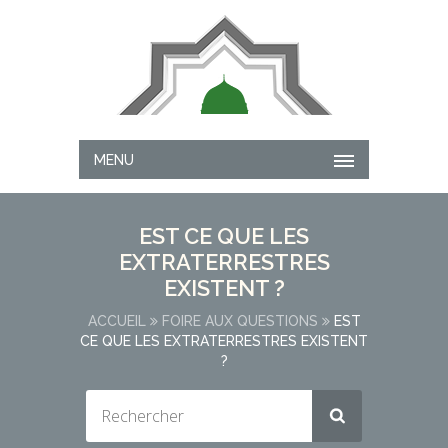
MENU
EST CE QUE LES
EXTRATERRESTRES
EXISTENT ?
ACCUEIL
FOIRE AUX QUESTIONS
EST
CE QUE LES EXTRATERRESTRES EXISTENT
?