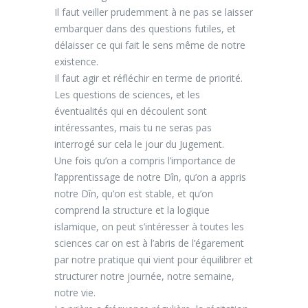
Il faut veiller prudemment à ne pas se laisser
embarquer dans des questions futiles, et
délaisser ce qui fait le sens même de notre
existence.
Il faut agir et réfléchir en terme de priorité.
Les questions de sciences, et les
éventualités qui en découlent sont
intéressantes, mais tu ne seras pas
interrogé sur cela le jour du Jugement.
Une fois qu’on a compris l’importance de
l’apprentissage de notre Dîn, qu’on a appris
notre Dîn, qu’on est stable, et qu’on
comprend la structure et la logique
islamique, on peut s’intéresser à toutes les
sciences car on est à l’abris de l’égarement
par notre pratique qui vient pour équilibrer et
structurer notre journée, notre semaine,
notre vie.