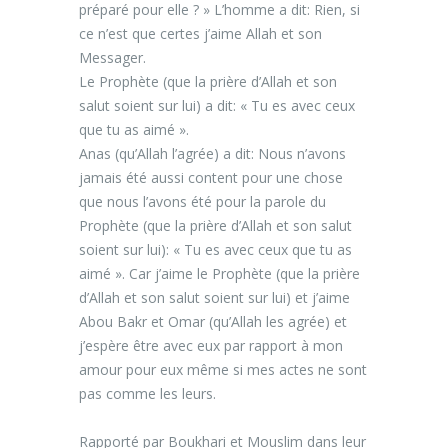
préparé pour elle ? » L’homme a dit: Rien, si
ce n’est que certes j’aime Allah et son
Messager.
Le Prophète (que la prière d’Allah et son
salut soient sur lui) a dit: « Tu es avec ceux
que tu as aimé ».
Anas (qu’Allah l’agrée) a dit: Nous n’avons
jamais été aussi content pour une chose
que nous l’avons été pour la parole du
Prophète (que la prière d’Allah et son salut
soient sur lui): « Tu es avec ceux que tu as
aimé ». Car j’aime le Prophète (que la prière
d’Allah et son salut soient sur lui) et j’aime
Abou Bakr et Omar (qu’Allah les agrée) et
j’espère être avec eux par rapport à mon
amour pour eux même si mes actes ne sont
pas comme les leurs.
Rapporté par Boukhari et Mouslim dans leur