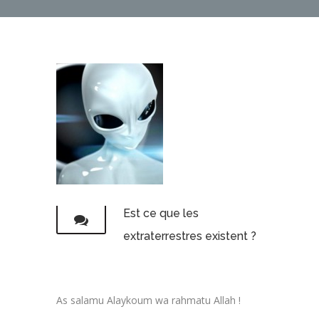
Est ce que les
extraterrestres existent ?
As salamu Alaykoum wa rahmatu Allah !